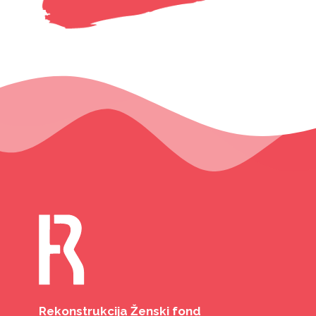
Rekonstrukcija Ženski fond