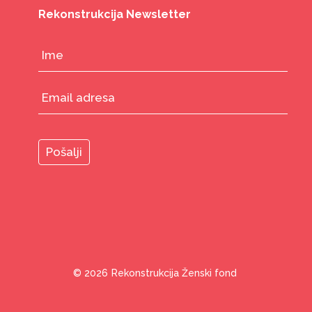
Rekonstrukcija Newsletter
© 2026
Rekonstrukcija Ženski fond