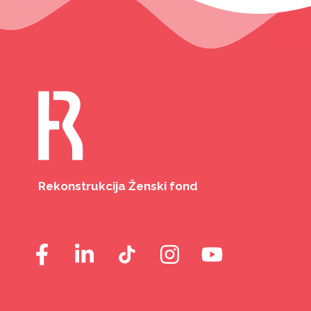
Rekonstrukcija Ženski fond