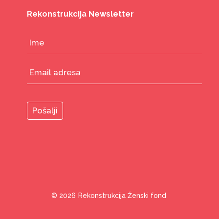
Rekonstrukcija Newsletter
© 2026
Rekonstrukcija Ženski fond