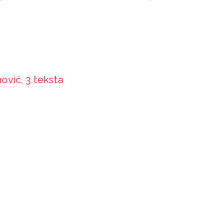
ović, 3 teksta